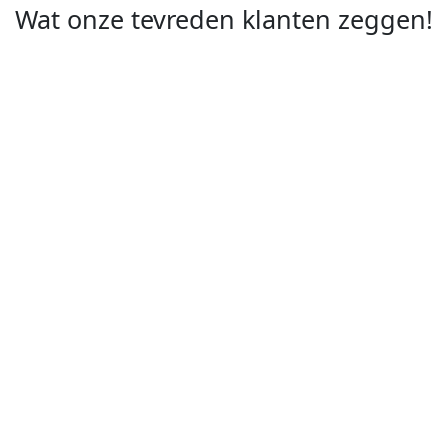
Wat onze tevreden klanten zeggen!