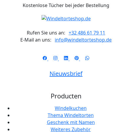
Kostenlose Tücher bei jeder Bestellung
Rufen Sie uns an:
+32 486 61 79 11
E-Mail an uns:
info@windeltorteshop.de
Nieuwsbrief
Producten
Windelkuchen
Thema Windeltorten
Geschenk mit Namen
Weiteres Zubehör