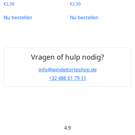
€
2,50
€
2,50
Nu bestellen
Nu bestellen
Vragen of hulp nodig?
info@windeltorteshop.de
+32 486 61 79 11
4.9