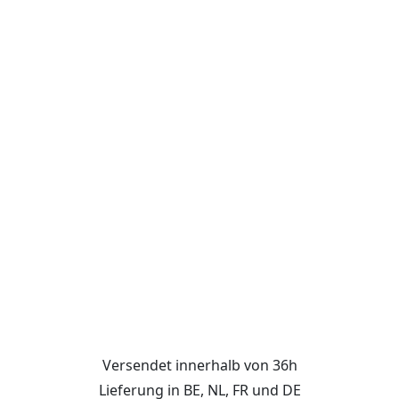
Versendet innerhalb von 36h
Lieferung in BE, NL, FR und DE