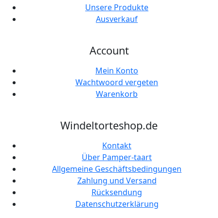
Unsere Produkte
Ausverkauf
Account
Mein Konto
Wachtwoord vergeten
Warenkorb
Windeltorteshop.de
Kontakt
Über Pamper-taart
Allgemeine Geschäftsbedingungen
Zahlung und Versand
Rücksendung
Datenschutzerklärung