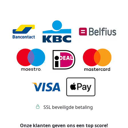
SSL beveiligde betaling
Onze klanten geven ons een top score!