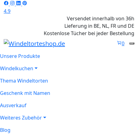
4.9
Versendet innerhalb von 36h
Lieferung in BE, NL, FR und DE
Kostenlose Tücher bei jeder Bestellung
0
Unsere Produkte
Windelkuchen
Thema Windeltorten
Geschenk mit Namen
Ausverkauf
Weiteres Zubehör
Blog